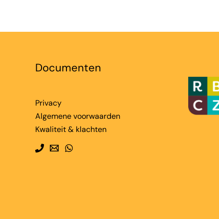
Documenten
Privacy
Algemene voorwaarden
Kwaliteit & klachten