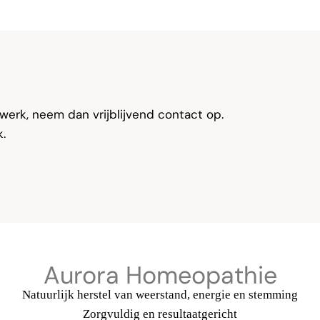
werk, neem dan vrijblijvend contact op.
k.
Aurora Homeopathie
Natuurlijk herstel van weerstand, energie en stemming
Zorgvuldig en resultaatgericht