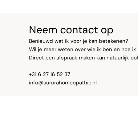
Neem contact op
Benieuwd wat ik voor je kan betekenen?
Wil je meer weten over wie ik ben en hoe ik 
Direct een afspraak maken kan natuurlijk oo
+31 6 27 16 52 37
info@aurorahomeopathie.nl