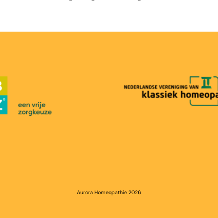
Aurora Homeopathie 2026