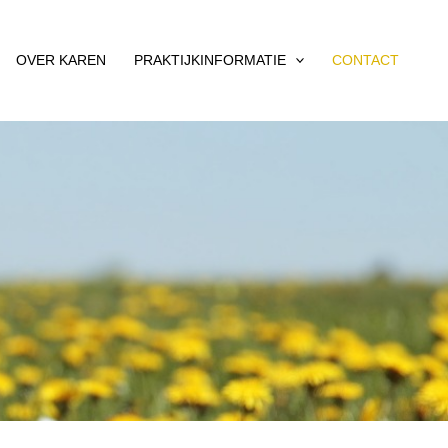
OVER KAREN
PRAKTIJKINFORMATIE
CONTACT