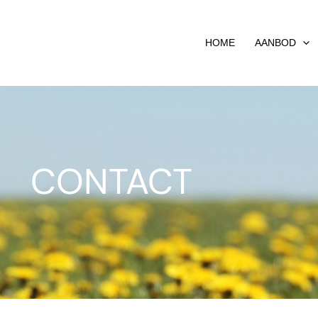
HOME
AANBOD
CONTACT