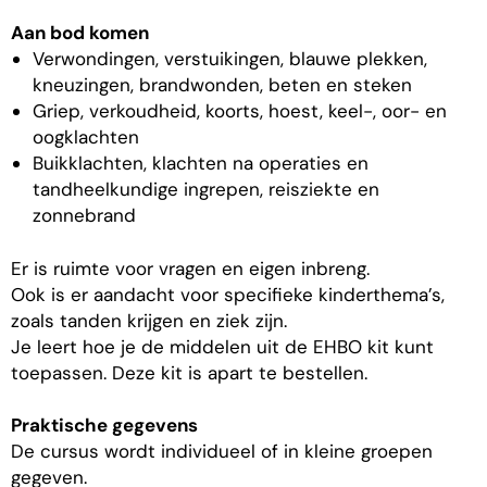
Aan bod komen
Verwondingen, verstuikingen, blauwe plekken,
kneuzingen, brandwonden, beten en steken
Griep, verkoudheid, koorts, hoest, keel-, oor- en
oogklachten
Buikklachten, klachten na operaties en
tandheelkundige ingrepen, reisziekte en
zonnebrand
Er is ruimte voor vragen en eigen inbreng.
Ook is er aandacht voor specifieke kinderthema’s,
zoals tanden krijgen en ziek zijn.
Je leert hoe je de middelen uit de EHBO kit kunt
toepassen. Deze kit is apart te bestellen.
Praktische gegevens
De cursus wordt individueel of in kleine groepen
gegeven.