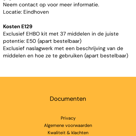
Neem contact op voor meer informatie.
Locatie: Eindhoven
Kosten E129
Exclusief EHBO kit met 37 middelen in de juiste
potentie: E50 (apart bestelbaar)
Exclusief naslagwerk met een beschrijving van de
middelen en hoe ze te gebruiken (apart bestelbaar)
Documenten
Privacy
Algemene voorwaarden
Kwaliteit & klachten