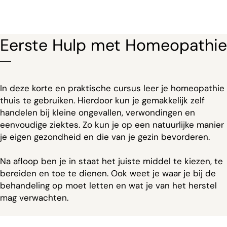
Eerste Hulp met Homeopathie
In deze korte en praktische cursus leer je homeopathie
thuis te gebruiken. Hierdoor kun je gemakkelijk zelf
handelen bij kleine ongevallen, verwondingen en
eenvoudige ziektes. Zo kun je op een natuurlijke manier
je eigen gezondheid en die van je gezin bevorderen.
Na afloop ben je in staat het juiste middel te kiezen, te
bereiden en toe te dienen. Ook weet je waar je bij de
behandeling op moet letten en wat je van het herstel
mag verwachten.